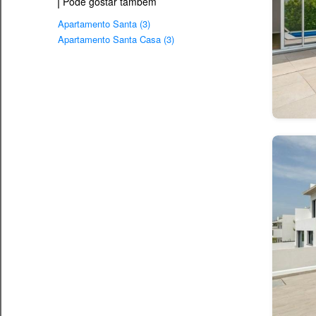
Pode gostar também
Apartamento Santa (3)
Apartamento Santa Casa (3)