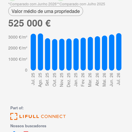
Comparado com Junho 2026
Comparado com Julho 2025
Valor médio de uma propriedade
525 000 €
Part of:
Nossos buscadores