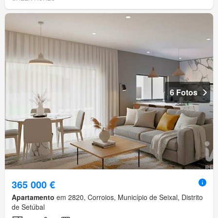
6 Fotos
365 000 €
Apartamento
em 2820, Corroios, Município de Seixal, Distrito
de Setúbal