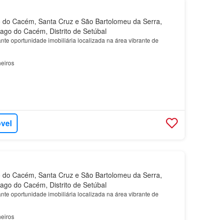
 do Cacém, Santa Cruz e São Bartolomeu da Serra,
iago do Cacém, Distrito de Setúbal
te oportunidade imobiliária localizada na área vibrante de
eiros
óvel
 do Cacém, Santa Cruz e São Bartolomeu da Serra,
iago do Cacém, Distrito de Setúbal
te oportunidade imobiliária localizada na área vibrante de
eiros