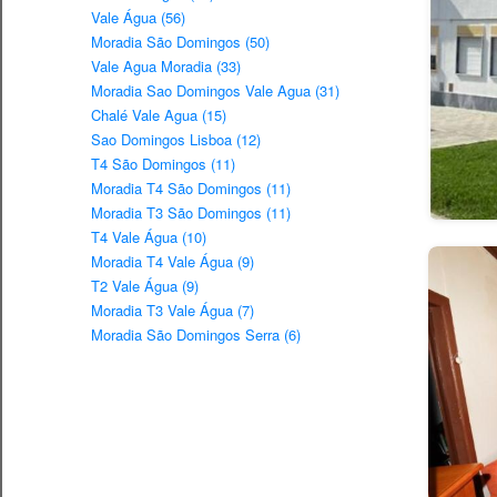
Vale Água (56)
Moradia São Domingos (50)
Vale Agua Moradia (33)
Moradia Sao Domingos Vale Agua (31)
Chalé Vale Agua (15)
Sao Domingos Lisboa (12)
T4 São Domingos (11)
Moradia T4 São Domingos (11)
Moradia T3 São Domingos (11)
T4 Vale Água (10)
Moradia T4 Vale Água (9)
T2 Vale Água (9)
Moradia T3 Vale Água (7)
Moradia São Domingos Serra (6)