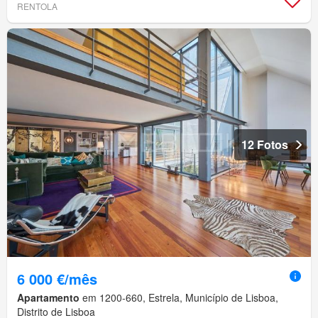
RENTOLA
12 Fotos
6 000 €/mês
Apartamento
em 1200-660, Estrela, Município de Lisboa,
Distrito de Lisboa