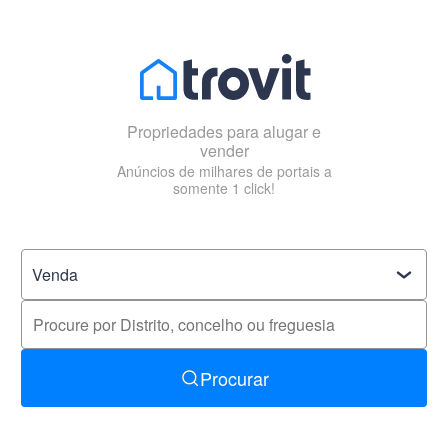
Propriedades para alugar e
vender
Anúncios de milhares de portais a
somente 1 click!
Procurar