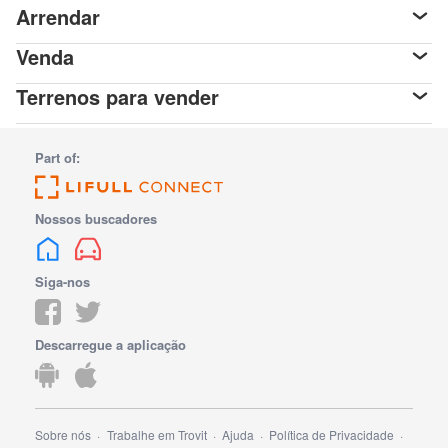
Arrendar
Venda
Terrenos para vender
Part of:
Nossos buscadores
Siga-nos
Descarregue a aplicação
Sobre nós
Trabalhe em Trovit
Ajuda
Política de Privacidade