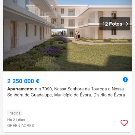
12 Fotos
2 250 000 €
Apartamento
em 7090, Nossa Senhora da Tourega e Nossa
Senhora de Guadalupe, Município de Évora, Distrito de Évora
Piscina
Há 21 dias
GREEN-ACRES