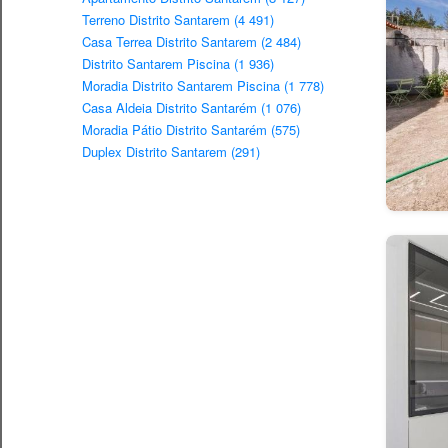
Terreno Distrito Santarem (4 491)
Casa Terrea Distrito Santarem (2 484)
Distrito Santarem Piscina (1 936)
Moradia Distrito Santarem Piscina (1 778)
Casa Aldeia Distrito Santarém (1 076)
Moradia Pátio Distrito Santarém (575)
Duplex Distrito Santarem (291)