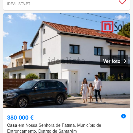
IDEALISTA.PT
Ver foto
380 000 €
Casa
em Nossa Senhora de Fátima, Município de
Entroncamento, Distrito de Santarém