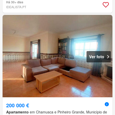
Há 30+ dias
IDEALISTA.PT
Ver foto
200 000 €
Apartamento
em Chamusca e Pinheiro Grande, Município de