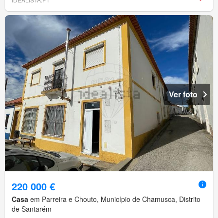
Ver foto
220 000 €
Casa
em Parreira e Chouto, Município de Chamusca, Distrito
de Santarém