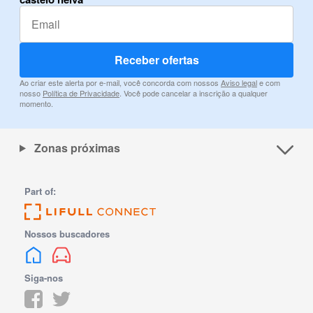
Receber ofertas
Ao criar este alerta por e-mail, você concorda com nossos
Aviso legal
e com
nosso
Política de Privacidade
. Você pode cancelar a inscrição a qualquer
momento.
Zonas próximas
Part of:
Nossos buscadores
Siga-nos