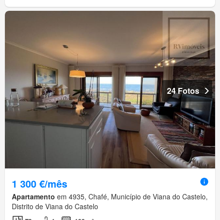
24 Fotos
1 300 €/mês
Apartamento
em 4935, Chafé, Município de Viana do Castelo,
Distrito de Viana do Castelo