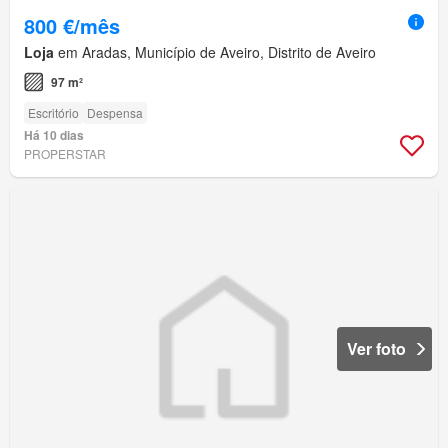
800 €/mês
Loja
em Aradas, Município de Aveiro, Distrito de Aveiro
97 m²
Escritório
Despensa
Há 10 dias
PROPERSTAR
Ver foto