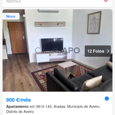
RENTOLA
Novo
12 Fotos
900 €/mês
Apartamento
em 3810-140, Aradas, Município de Aveiro,
Distrito de Aveiro