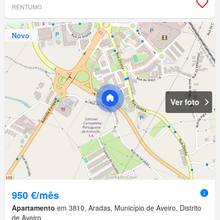
RENTUMO
Novo
Ver foto
950 €/mês
Apartamento
em 3810, Aradas, Município de Aveiro, Distrito
de Aveiro