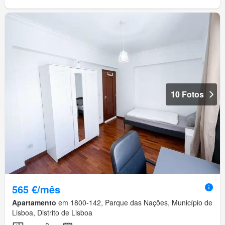
10 Fotos
565 €/mês
Apartamento
em 1800-142, Parque das Nações, Município de
Lisboa, Distrito de Lisboa