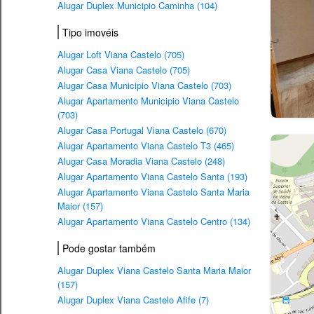
Alugar Duplex Municipio Caminha (104)
Tipo imovéis
Alugar Loft Viana Castelo (705)
Alugar Casa Viana Castelo (705)
Alugar Casa Municipio Viana Castelo (703)
Alugar Apartamento Municipio Viana Castelo
(703)
Alugar Casa Portugal Viana Castelo (670)
Alugar Apartamento Viana Castelo T3 (465)
Alugar Casa Moradia Viana Castelo (248)
Alugar Apartamento Viana Castelo Santa (193)
Alugar Apartamento Viana Castelo Santa Maria
Maior (157)
Alugar Apartamento Viana Castelo Centro (134)
Pode gostar também
Alugar Duplex Viana Castelo Santa Maria Maior
(157)
Alugar Duplex Viana Castelo Afife (7)