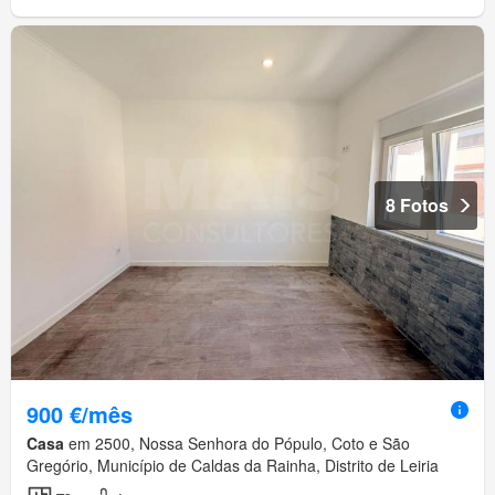
8 Fotos
900 €/mês
Casa
em 2500, Nossa Senhora do Pópulo, Coto e São
Gregório, Município de Caldas da Rainha, Distrito de Leiria