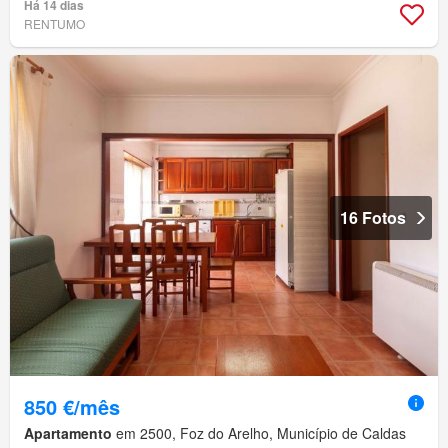
Há 14 dias
RENTUMO
16 Fotos
850 €/mês
Apartamento
em 2500, Foz do Arelho, Município de Caldas