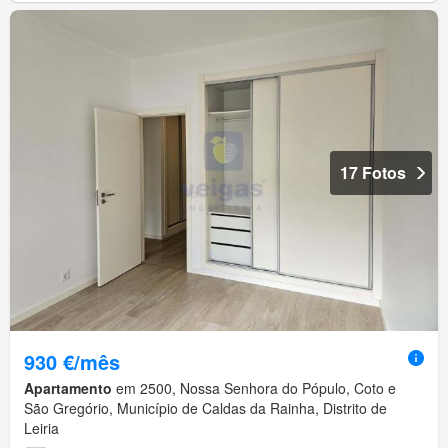
17 Fotos
930 €/mês
Apartamento
em 2500, Nossa Senhora do Pópulo, Coto e
São Gregório, Município de Caldas da Rainha, Distrito de
Leiria