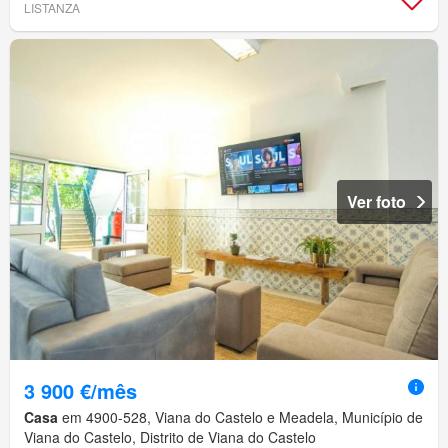
LISTANZA
Ver foto
3 900 €/mês
Casa
em 4900-528, Viana do Castelo e Meadela, Município de
Viana do Castelo, Distrito de Viana do Castelo