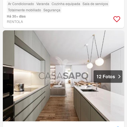
Ar Condicionado
Varanda
Cozinha equipada
Sala de serviços
Totalmente mobiliado
Segurança
Há 30+ dias
RENTOLA
12 Fotos