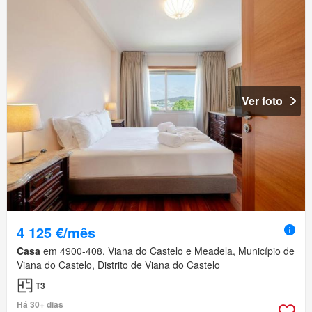
Ver foto
4 125 €/mês
Casa
em 4900-408, Viana do Castelo e Meadela, Município de
Viana do Castelo, Distrito de Viana do Castelo
T3
Há 30+ dias