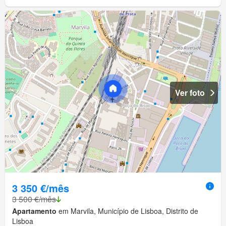
Ver foto
3 350 €/mês
3 500 €/mês
Apartamento
em Marvila, Município de Lisboa, Distrito de
Lisboa