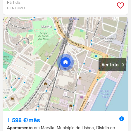
Há 1 dia
RENTUMO
Ver foto
1 598 €/mês
Apartamento
em Marvila, Município de Lisboa, Distrito de