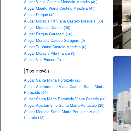
Alugar Viana Castelo Meadela Moradia (49)
Alugar Quarto Viana Castelo Meadela (47)
Alugar Darque (42)
Alugar Moradia T3 Viana Castelo Meadela (36)
Alugar Moradia Darque (20)
Alugar Darque Garagem (16)
Alugar Moradia Darque Garagem (9)
Alugar T0 Viana Castelo Meadela (6)
Alugar Moradia Vila Franca (3)
Alugar Vila Franca (3)
Tipo imovéis
Alugar Santa Marta Portuzelo (20)
Alugar Apartamento Viana Castelo Santa Marta
Portuzelo (20)
Alugar Santa Marta Portuzelo Viana Castelo (20)
Alugar Apartamento Santa Marta Portuzelo (20)
Alugar Moradia Santa Marta Portuzelo Viana
Castelo (13)