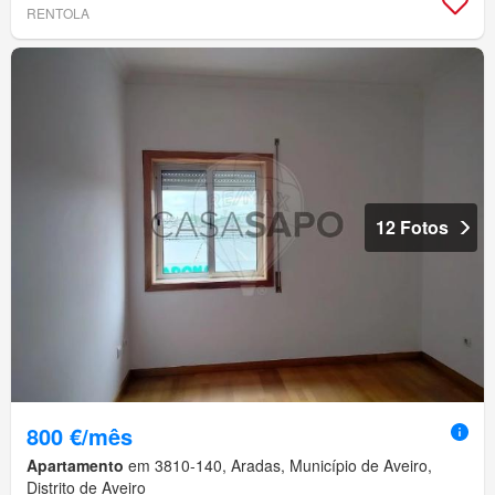
RENTOLA
12 Fotos
800 €/mês
Apartamento
em 3810-140, Aradas, Município de Aveiro,
Distrito de Aveiro