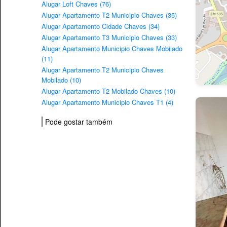
Alugar Loft Chaves (76)
Alugar Apartamento T2 Municipio Chaves (35)
Alugar Apartamento Cidade Chaves (34)
Alugar Apartamento T3 Municipio Chaves (33)
Alugar Apartamento Municipio Chaves Mobilado
(11)
Alugar Apartamento T2 Municipio Chaves
Mobilado (10)
Alugar Apartamento T2 Mobilado Chaves (10)
Alugar Apartamento Municipio Chaves T1 (4)
Pode gostar também