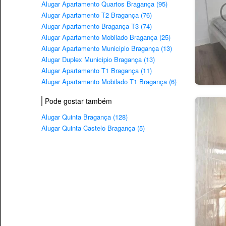
Alugar Apartamento Quartos Bragança (95)
Alugar Apartamento T2 Bragança (76)
Alugar Apartamento Bragança T3 (74)
Alugar Apartamento Mobilado Bragança (25)
Alugar Apartamento Municipio Bragança (13)
Alugar Duplex Municipio Bragança (13)
Alugar Apartamento T1 Bragança (11)
Alugar Apartamento Mobilado T1 Bragança (6)
Pode gostar também
Alugar Quinta Bragança (128)
Alugar Quinta Castelo Bragança (5)