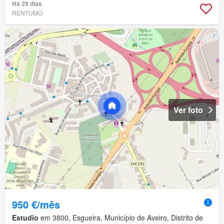
Há 29 dias
RENTUMO
Ver foto
950 €/mês
Estudio
em 3800, Esgueira, Município de Aveiro, Distrito de