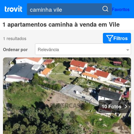
Favoritos
1 apartamentos caminha à venda em Vile
Filtros
1 resultados
Ordenar por
10 Fotos