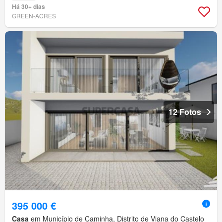
Há 30+ dias
GREEN-ACRES
12 Fotos
395 000 €
Casa
em Município de Caminha, Distrito de Viana do Castelo