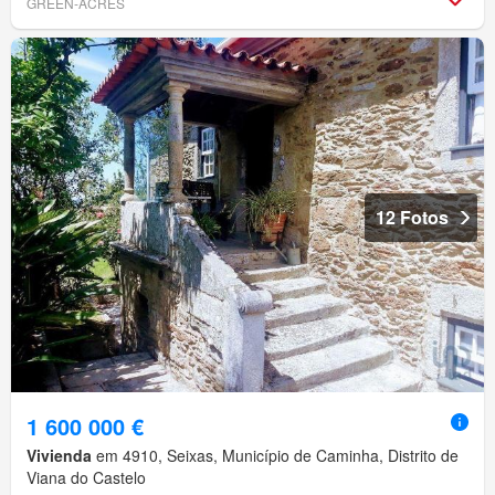
GREEN-ACRES
12 Fotos
1 600 000 €
Vivienda
em 4910, Seixas, Município de Caminha, Distrito de
Viana do Castelo