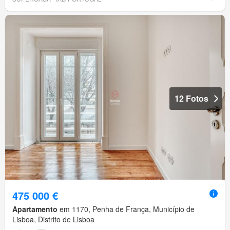
12 Fotos
475 000 €
Apartamento
em 1170, Penha de França, Município de
Lisboa, Distrito de Lisboa