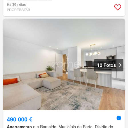
Há 30+ dias
PROPERSTAR
12 Fotos
490 000 €
Apartamento
em Ramalde, Município de Porto, Distrito do