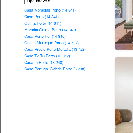
Tipo imovéis
Casa Moradias Porto (14 841)
Casa Porto (14 841)
Quinta Porto (14 841)
Moradia Quinta Porto (14 841)
Casa Porto For (14 840)
Quinta Municipio Porto (14 727)
Casa Predio Porto Moradia (13 423)
Casa T2 T3 Porto (13 312)
Casa In Porto (13 248)
Casa Portugal Cidade Porto (6 738)