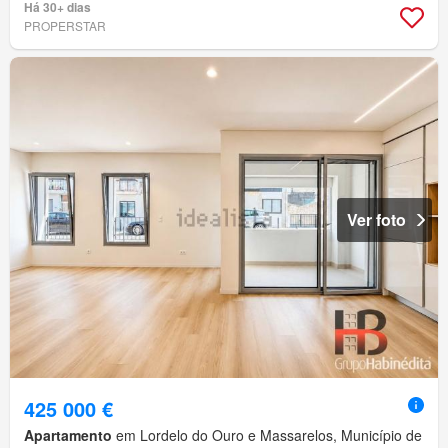
Há 30+ dias
PROPERSTAR
Ver foto
425 000 €
Apartamento
em Lordelo do Ouro e Massarelos, Município de