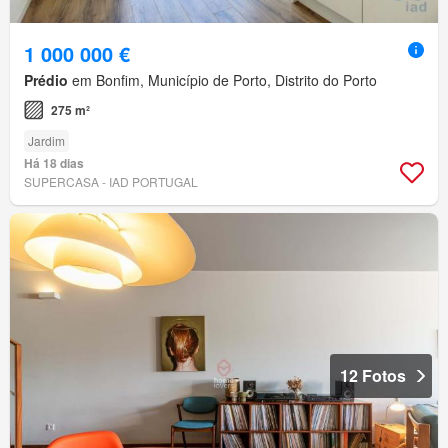
1 000 000 €
Prédio
em Bonfim, Município de Porto, Distrito do Porto
275 m²
Jardim
Há 18 dias
SUPERCASA - IAD PORTUGAL
12 Fotos