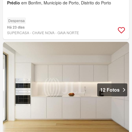
Prédio
em Bonfim, Município de Porto, Distrito do Porto
Despensa
Há 23 dias
SUPERCASA - CHAVE NOVA - GAIA NORTE
12 Fotos