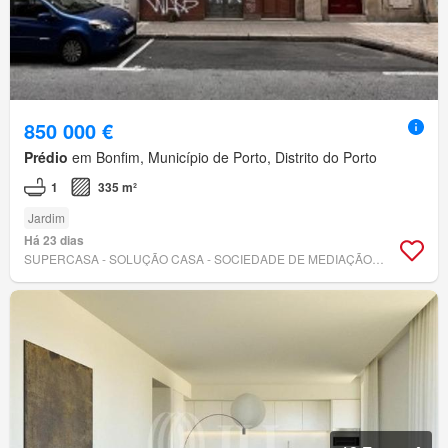
850 000 €
Prédio
em Bonfim, Município de Porto, Distrito do Porto
1
335 m²
Jardim
Há 23 dias
SUPERCASA - SOLUÇÃO CASA - SOCIEDADE DE MEDIAÇÃO IMOBILIÁRIA LDA