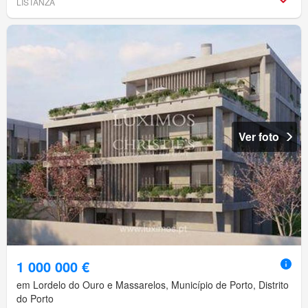
LISTANZA
Ver foto
1 000 000 €
em Lordelo do Ouro e Massarelos, Município de Porto, Distrito
do Porto