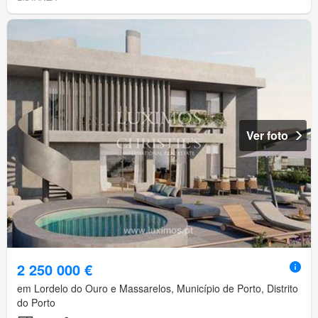
Ver foto
2 250 000 €
em Lordelo do Ouro e Massarelos, Município de Porto, Distrito
do Porto