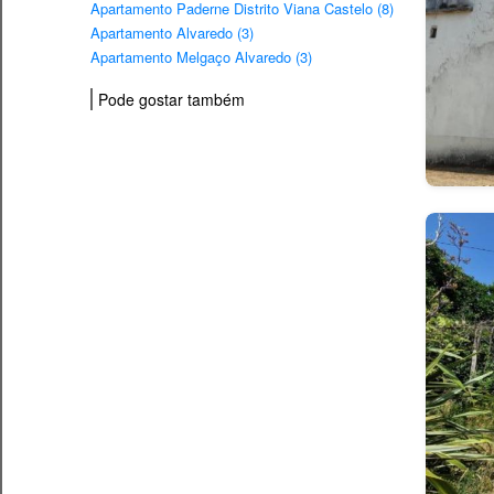
Apartamento Paderne Distrito Viana Castelo (8)
Apartamento Alvaredo (3)
Apartamento Melgaço Alvaredo (3)
Pode gostar também