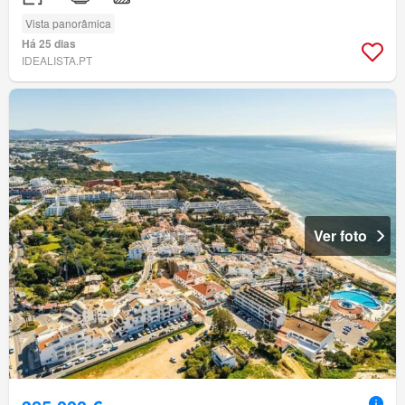
Vista panorâmica
Há 25 dias
IDEALISTA.PT
Ver foto