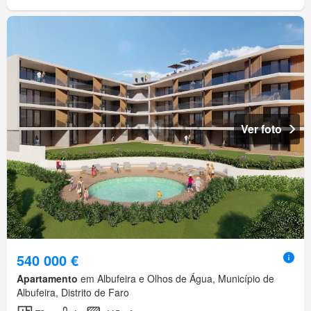
Ver foto
540 000 €
Apartamento
em Albufeira e Olhos de Água, Município de
Albufeira, Distrito de Faro