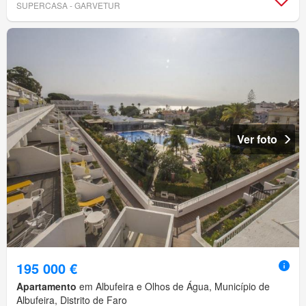
SUPERCASA - GARVETUR
Ver foto
195 000 €
Apartamento
em Albufeira e Olhos de Água, Município de
Albufeira, Distrito de Faro