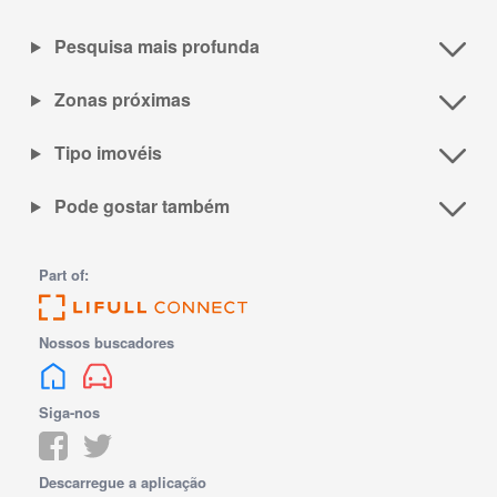
Pesquisa mais profunda
Zonas próximas
Tipo imovéis
Pode gostar também
Part of:
Nossos buscadores
Siga-nos
Descarregue a aplicação