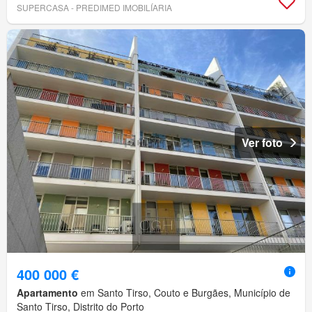
SUPERCASA - PREDIMED IMOBILÍARIA
Ver foto
400 000 €
Apartamento
em Santo Tirso, Couto e Burgães, Município de
Santo Tirso, Distrito do Porto