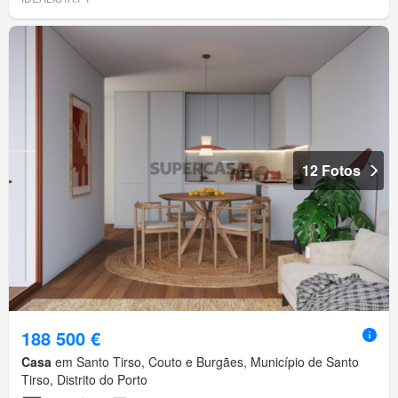
12 Fotos
188 500 €
Casa
em Santo Tirso, Couto e Burgães, Município de Santo
Tirso, Distrito do Porto