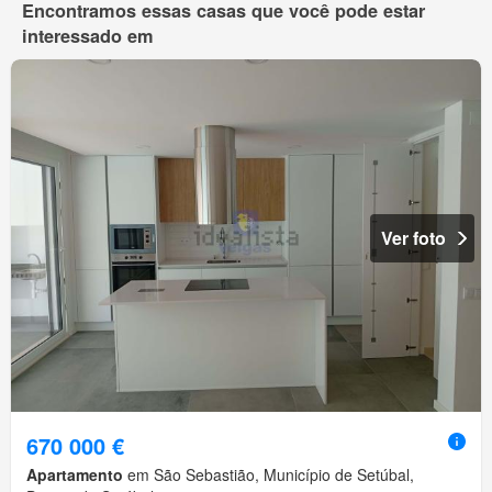
Encontramos essas casas que você pode estar
interessado em
Ver foto
670 000 €
Apartamento
em São Sebastião, Município de Setúbal,