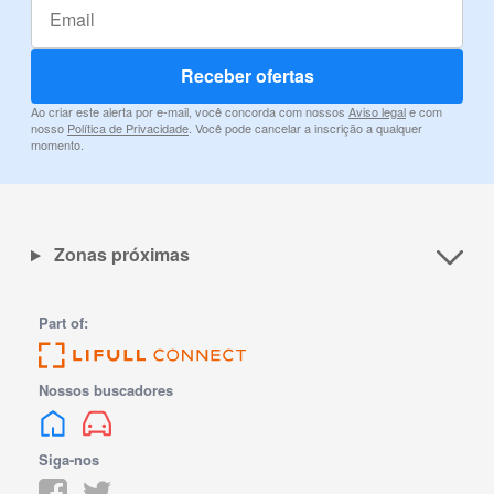
Receber ofertas
Ao criar este alerta por e-mail, você concorda com nossos
Aviso legal
e com
nosso
Política de Privacidade
. Você pode cancelar a inscrição a qualquer
momento.
Zonas próximas
Part of:
Nossos buscadores
Siga-nos