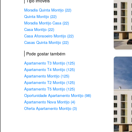
Tipo imovéis
Moradia Quinta Montijo (22)
Quinta Montijo (22)
Moradia Montijo Casa (22)
Casa Montijo (22)
Casa Afonsoeiro Montijo (22)
Casas Quinta Montijo (22)
Pode gostar também
Apartamento T3 Montijo (125)
Apartamento T4 Montijo (125)
Apartamento Montijo (125)
Apartamento T2 Montijo (125)
Apartamento T5 Montijo (125)
Oportunidade Apartamento Montijo (98)
Apartamento Nova Montijo (4)
Oferta Apartamento Montijo (3)