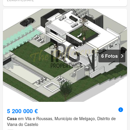
6 Fotos
5 200 000 €
Casa
em Vila e Roussas, Município de Melgaço, Distrito de
Viana do Castelo