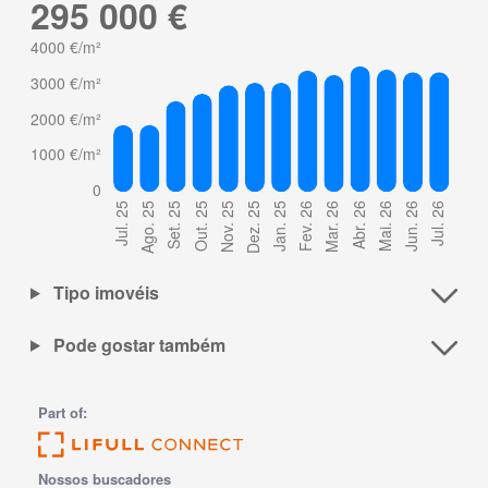
295 000 €
Tipo imovéis
Pode gostar também
Part of:
Nossos buscadores