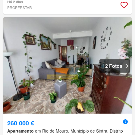
Há 2 dias
PROPERSTAR
12 Fotos
260 000 €
Apartamento
em Rio de Mouro, Município de Sintra, Distrito