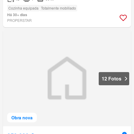
Cozinha equipada
Totalmente mobiliado
Há 30+ dias
PROPERSTAR
12 Fotos
Obra nova