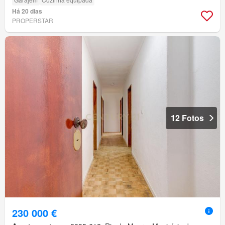
Há 20 dias
PROPERSTAR
12 Fotos
230 000 €