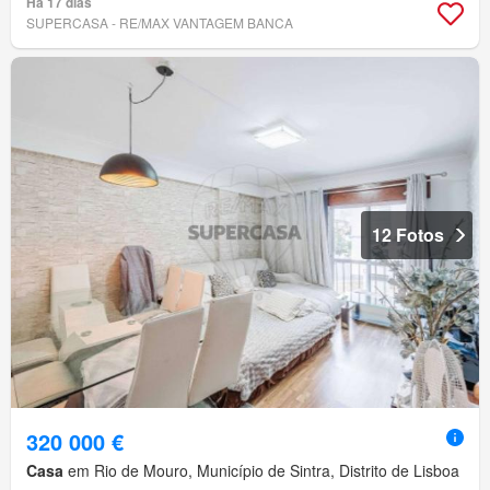
Há 17 dias
SUPERCASA - RE/MAX VANTAGEM BANCA
12 Fotos
320 000 €
Casa
em Rio de Mouro, Município de Sintra, Distrito de Lisboa