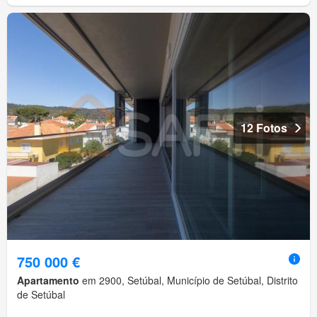
12 Fotos
750 000 €
Apartamento
em 2900, Setúbal, Município de Setúbal, Distrito
de Setúbal