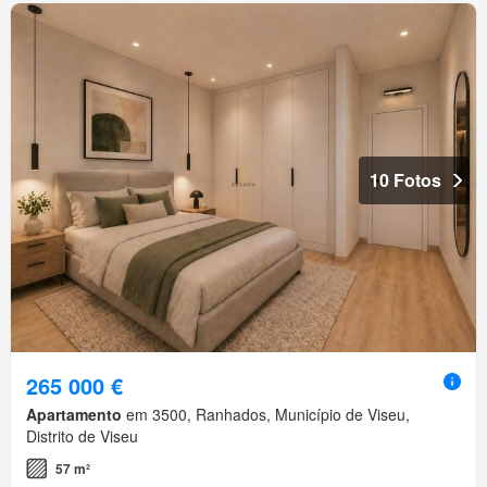
10 Fotos
265 000 €
Apartamento
em 3500, Ranhados, Município de Viseu,
Distrito de Viseu
57 m²