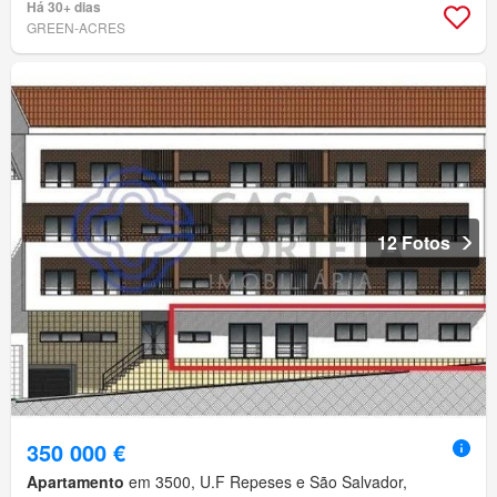
Há 30+ dias
GREEN-ACRES
12 Fotos
350 000 €
Apartamento
em 3500, U.F Repeses e São Salvador,