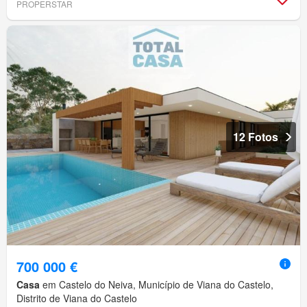
PROPERSTAR
12 Fotos
700 000 €
Casa
em Castelo do Neiva, Município de Viana do Castelo,
Distrito de Viana do Castelo