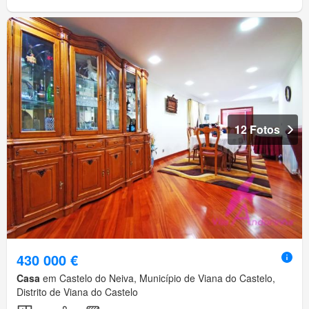
12 Fotos
430 000 €
Casa
em Castelo do Neiva, Município de Viana do Castelo,
Distrito de Viana do Castelo