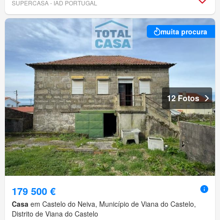
SUPERCASA - IAD PORTUGAL
muita procura
12 Fotos
179 500 €
Casa
em Castelo do Neiva, Município de Viana do Castelo,
Distrito de Viana do Castelo