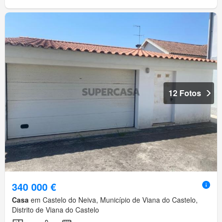
12 Fotos
340 000 €
Casa
em Castelo do Neiva, Município de Viana do Castelo,
Distrito de Viana do Castelo