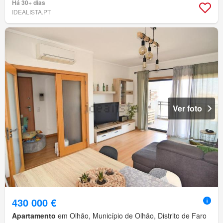
Há 30+ dias
IDEALISTA.PT
Ver foto
430 000 €
Apartamento
em Olhão, Município de Olhão, Distrito de Faro