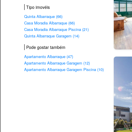
Tipo imovéis
Quinta Albarraque (66)
Casa Moradia Albarraque (66)
Casa Moradia Albarraque Piscina (21)
Quinta Albarraque Garagem (14)
Pode gostar também
Apartamento Albarraque (47)
Apartamento Albarraque Garagem (12)
Apartamento Albarraque Garagem Piscina (10)