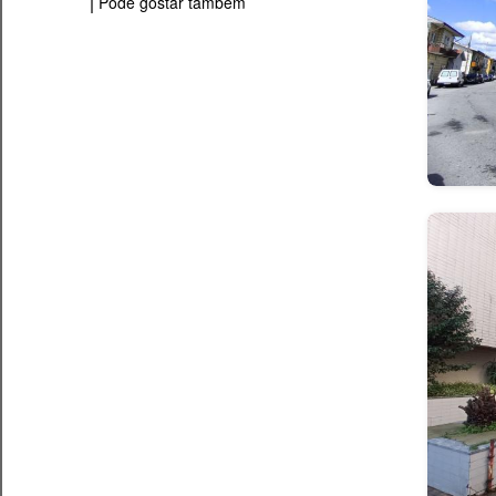
Pode gostar também