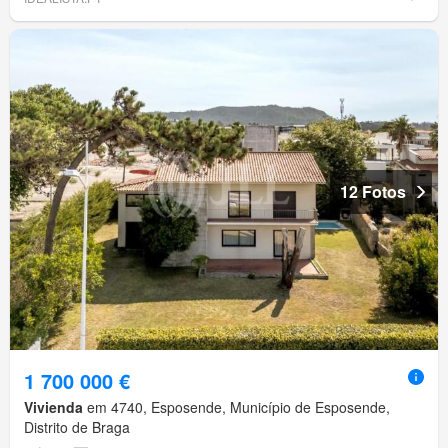
12 Fotos
1 700 000 €
Vivienda
em 4740, Esposende, Município de Esposende,
Distrito de Braga