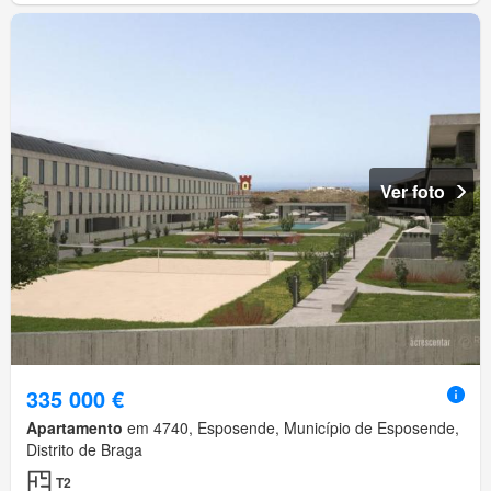
Ver foto
335 000 €
Apartamento
em 4740, Esposende, Município de Esposende,
Distrito de Braga
T2