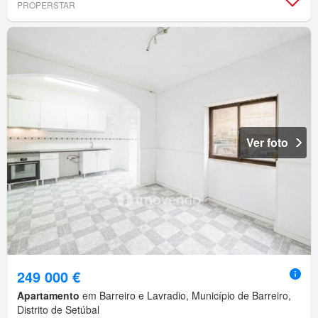
PROPERSTAR
Ver foto
249 000 €
Apartamento
em Barreiro e Lavradio, Município de Barreiro,
Distrito de Setúbal