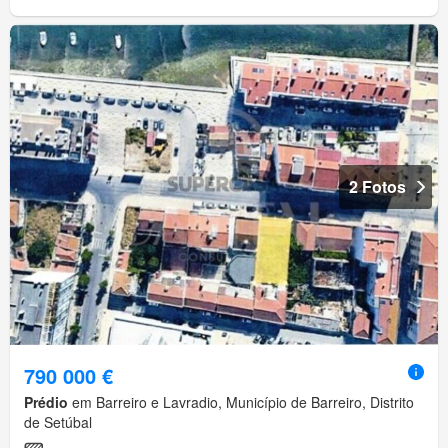
2 Fotos
790 000 €
Prédio
em Barreiro e Lavradio, Município de Barreiro, Distrito
de Setúbal