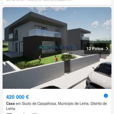
12 Fotos
420 000 €
Casa
em Souto de Carpalhosa, Município de Leiria, Distrito de
Leiria