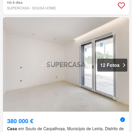
Há 8 dias
SUPERCASA - SOUSA HOME
12 Fotos
380 000 €
Casa
em Souto de Carpalhosa, Município de Leiria, Distrito de