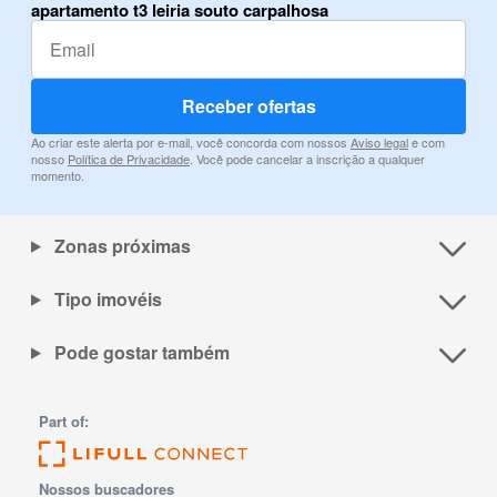
apartamento t3 leiria souto carpalhosa
Receber ofertas
Ao criar este alerta por e-mail, você concorda com nossos
Aviso legal
e com
nosso
Política de Privacidade
. Você pode cancelar a inscrição a qualquer
momento.
Zonas próximas
Tipo imovéis
Pode gostar também
Part of:
Nossos buscadores