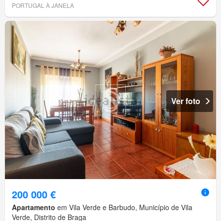
PORTUGAL À JANELA
Ver foto
200 000 €
Apartamento
em Vila Verde e Barbudo, Município de Vila
Verde, Distrito de Braga