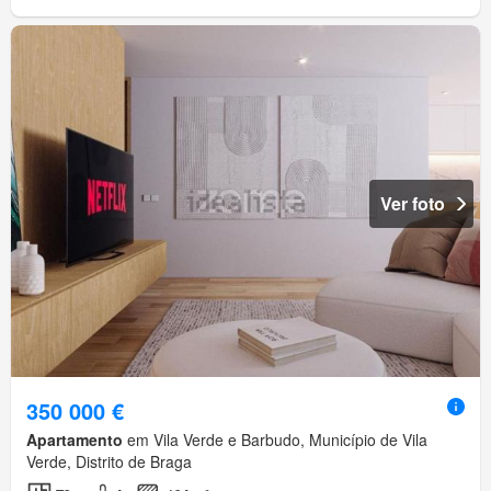
Ver foto
350 000 €
Apartamento
em Vila Verde e Barbudo, Município de Vila
Verde, Distrito de Braga