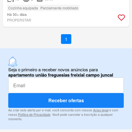
Cozinha equipada
Parcialmente mobiliado
Há 30+ dias
PROPERSTAR
1
Seja o primeiro a receber novos anúncios para
apartamento união freguesias freixial campo juncal
Receber ofertas
Ao criar este alerta por e-mail, você concorda com nossos
Aviso legal
e com
nosso
Política de Privacidade
. Você pode cancelar a inscrição a qualquer
momento.