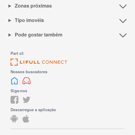
Zonas próximas
Tipo imovéis
Pode gostar também
Part of:
Nossos buscadores
Siga-nos
Descarregue a aplicação